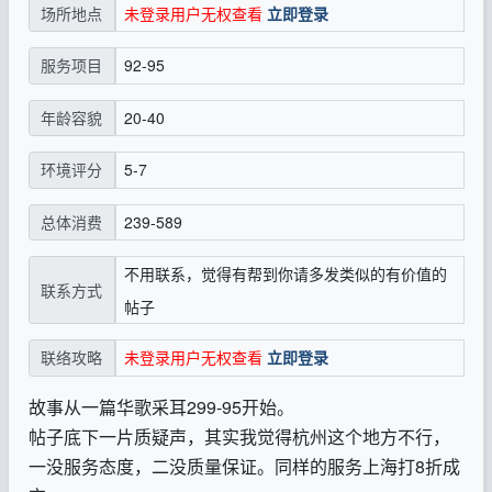
未登录用户无权查看
立即登录
场所地点
92-95
服务项目
20-40
年龄容貌
5-7
环境评分
239-589
总体消费
不用联系，觉得有帮到你请多发类似的有价值的
联系方式
帖子
未登录用户无权查看
立即登录
联络攻略
故事从一篇华歌采耳299-95开始。
帖子底下一片质疑声，其实我觉得杭州这个地方不行，
一没服务态度，二没质量保证。同样的服务上海打8折成