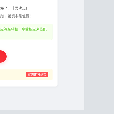
使用了，非常满意！
限制，投资非常值得！
对应等级特权，享受相应浏览配
优惠即将结束