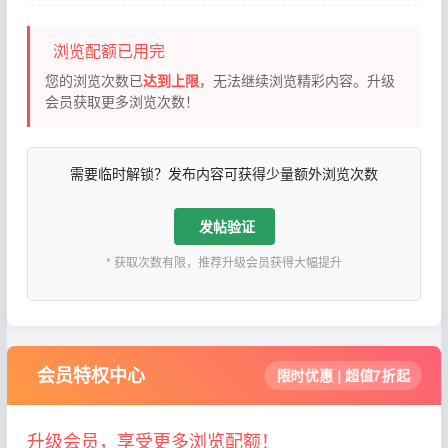
浏览配额已用完
您的浏览次数已
达到上限
，无法继续浏览精彩内容。升级
会员获取更多浏览次数！
需要临时解锁？发布内容可获得少量额外浏览次数
发帖验证
* 获取次数有限，推荐升级会员获得大幅提升
会员特权中心
限时优惠 | 超值7折起
升级会员，享受更多浏览配额！