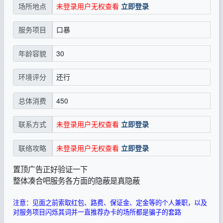
未登录用户无权查看
立即登录
场所地点
口暴
服务项目
30
年龄容貌
还行
环境评分
450
总体消费
未登录用户无权查看
立即登录
联系方式
未登录用户无权查看
立即登录
联络攻略
置顶广告正好验证一下
整体凑合吧服务各方面的隐蔽是真隐蔽
注意：见面之前索取红包、路费、保证金、定金等的个人兼职，以及
对服务项目闪烁其词并一直推荐办卡的场所都是骗子的套路