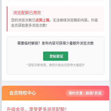
浏览配额已用完
您的浏览次数已
达到上限
，无法继续浏览精彩内容。升级
会员获取更多浏览次数！
需要临时解锁？发布内容可获得少量额外浏览次数
发帖验证
* 获取次数有限，推荐升级会员获得大幅提升
会员特权中心
限时优惠 | 超值7折起
升级会员，享受更多浏览配额！