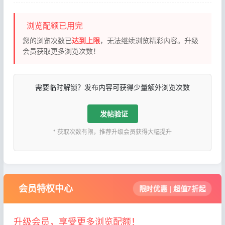
浏览配额已用完
您的浏览次数已
达到上限
，无法继续浏览精彩内容。升级
会员获取更多浏览次数！
需要临时解锁？发布内容可获得少量额外浏览次数
发帖验证
* 获取次数有限，推荐升级会员获得大幅提升
会员特权中心
限时优惠 | 超值7折起
升级会员，享受更多浏览配额！